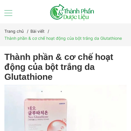
Trang chủ
/
Bài viết
/
Thành phần & cơ chế hoạt động của bột trắng da Glutathione
Thành phần & cơ chế hoạt
động của bột trắng da
Glutathione