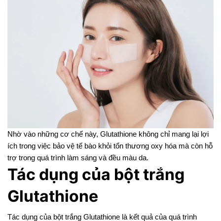
Nhờ vào những cơ chế này, Glutathione không chỉ mang lại lợi
ích trong việc bảo vệ tế bào khỏi tổn thương oxy hóa mà còn hỗ
trợ trong quá trình làm sáng và đều màu da.
Tác dụng của bột trắng
Glutathione
Tác dụng của bột trắng Glutathione là kết quả của quá trình