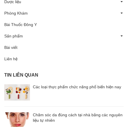
Dược liệu
Phòng Khám
Bài Thuốc Đông Y
Sản phẩm
Bài viết
Liên hệ
TIN LIÊN QUAN
Các loại thực phẩm chức năng phổ biến hiện nay
Chăm sóc da đúng cách tại nhà bằng các nguyên
liệu tự nhiên