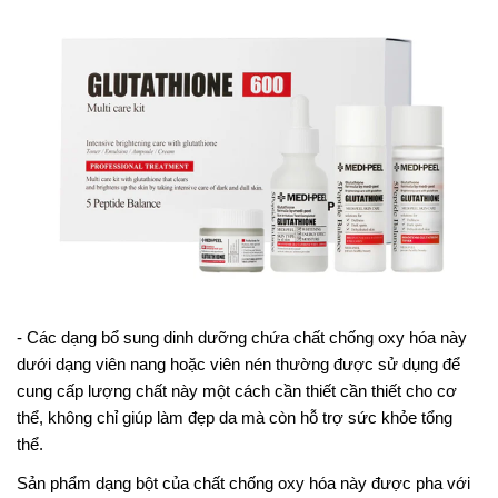
- Các dạng bổ sung dinh dưỡng chứa chất chống oxy hóa này
dưới dạng viên nang hoặc viên nén thường được sử dụng để
cung cấp lượng chất này một cách cần thiết cần thiết cho cơ
thể, không chỉ giúp làm đẹp da mà còn hỗ trợ sức khỏe tổng
thể.
Sản phẩm dạng bột của chất chống oxy hóa này được pha với