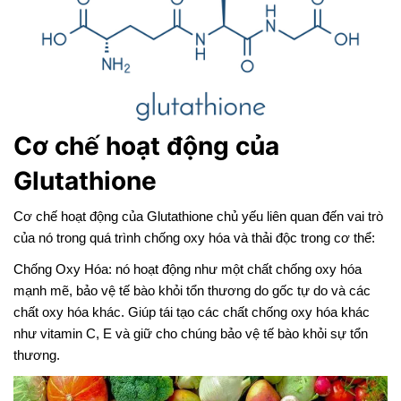
Cơ chế hoạt động của
Glutathione
Cơ chế hoạt động của Glutathione chủ yếu liên quan đến vai trò
của nó trong quá trình chống oxy hóa và thải độc trong cơ thể:
Chống Oxy Hóa: nó hoạt động như một chất chống oxy hóa
mạnh mẽ, bảo vệ tế bào khỏi tổn thương do gốc tự do và các
chất oxy hóa khác. Giúp tái tạo các chất chống oxy hóa khác
như vitamin C, E và giữ cho chúng bảo vệ tế bào khỏi sự tổn
thương.