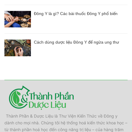
Đông Y là gì? Các bài thuốc Đông Y phổ biến
Cách dùng dược liệu Đông Y để ngừa ung thư
Thành Phần & Dược Liệu là Thư Viện Kiến Thức về Đông y
dành cho mọi nhà. Chúng tôi hệ thống hoá kiến thức khoa học –
từ thành phần hoá học đến công năng trị liệu – của hàng trăm