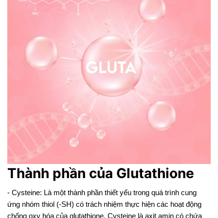
Thành phần của Glutathione
- Cysteine: Là một thành phần thiết yếu trong quá trình cung
ứng nhóm thiol (-SH) có trách nhiệm thực hiện các hoạt động
chống oxy hóa của glutathione. Cysteine là axit amin có chứa