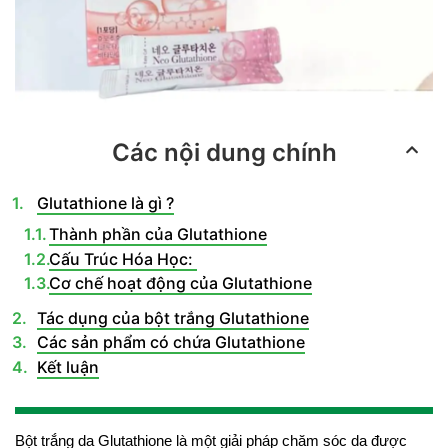
Các nội dung chính
Glutathione là gì ?
Thành phần của Glutathione
Cấu Trúc Hóa Học:
Cơ chế hoạt động của Glutathione
Tác dụng của bột trắng Glutathione
Các sản phẩm có chứa Glutathione
Kết luận
Bột trắng da Glutathione là một giải pháp chăm sóc da được