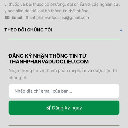
vị thuốc và bài thuốc cổ phương, đối chiếu với các nghiên cứu
y học hiện đại để loại bỏ thông tin thổi phồng.
Email:
thanhphanvaduoclieu@gmail.com
THEO DÕI CHÚNG TÔI
ĐĂNG KÝ NHẬN THÔNG TIN TỪ
THANHPHANVADUOCLIEU.COM
Nhận thông tin về thành phần mĩ phẩm và dược liệu từ
chúng tôi
Đăng ký ngay