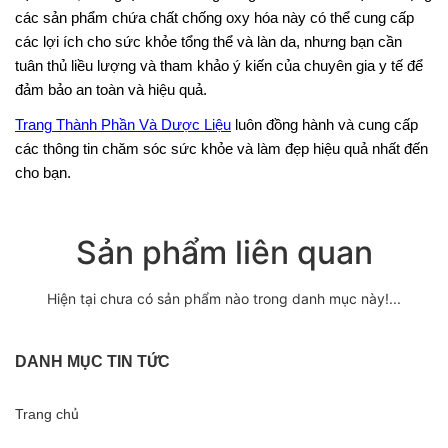
các sản phẩm chứa chất chống oxy hóa này có thể cung cấp
các lợi ích cho sức khỏe tổng thể và làn da, nhưng bạn cần
tuân thủ liều lượng và tham khảo ý kiến của chuyên gia y tế để
đảm bảo an toàn và hiệu quả.
Trang Thành Phần Và Dược Liệu
luôn đồng hành và cung cấp
các thông tin chăm sóc sức khỏe và làm đẹp hiệu quả nhất đến
cho bạn.
Sản phẩm liên quan
Hiện tại chưa có sản phẩm nào trong danh mục này!...
DANH MỤC TIN TỨC
Trang chủ