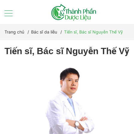
Trang chủ
/
Bác sĩ da liễu
/
Tiến sĩ, Bác sĩ Nguyễn Thế Vỹ
Tiến sĩ, Bác sĩ Nguyễn Thế Vỹ