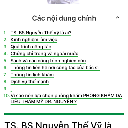
Các nội dung chính
TS. BS Nguyễn Thế Vỹ là ai?
Kinh nghiệm làm việc
Quá trình công tác
Chứng chỉ trong và ngoài nước
Sách và các công trình nghiên cứu
Thông tin liên hệ nơi công tác của bác sĩ
Thông tin lịch khám
Dịch vụ thế mạnh
Vì sao nên lựa chọn phòng khám PHÒNG KHÁM DA
LIỄU THẨM MỸ DR. NGUYỄN ?
TS. BS Nguyễn Thế Vỹ là