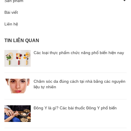
Sản phẩm
Bài viết
Liên hệ
TIN LIÊN QUAN
Các loại thực phẩm chức năng phổ biến hiện nay
Chăm sóc da đúng cách tại nhà bằng các nguyên
liệu tự nhiên
Đông Y là gì? Các bài thuốc Đông Y phổ biến