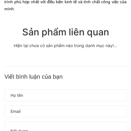
trình phù hợp nhất với điều kiện kinh tế và tính chất công việc của
mình.
Sản phẩm liên quan
Hiện tại chưa có sản phẩm nào trong danh mục này!...
Viết bình luận của bạn