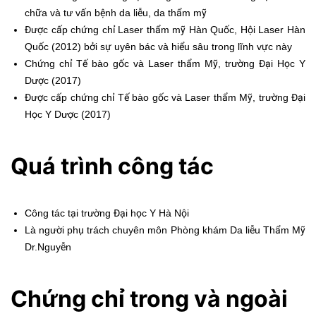
chữa và tư vấn bệnh da liễu, da thẩm mỹ
Được cấp chứng chỉ Laser thẩm mỹ Hàn Quốc, Hội Laser Hàn
Quốc (2012) bởi sự uyên bác và hiểu sâu trong lĩnh vực này
Chứng chỉ Tế bào gốc và Laser thẩm Mỹ, trường Đại Học Y
Dược (2017)
Được cấp chứng chỉ Tế bào gốc và Laser thẩm Mỹ, trường Đại
Học Y Dược (2017)
Quá trình công tác
Công tác tại trường Đại học Y Hà Nội
Là người phụ trách chuyên môn Phòng khám Da liễu Thẩm Mỹ
Dr.Nguyễn
Chứng chỉ trong và ngoài