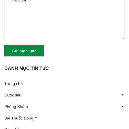
Gửi bình luận
DANH MỤC TIN TỨC
Trang chủ
Dược liệu
Phòng Khám
Bài Thuốc Đông Y