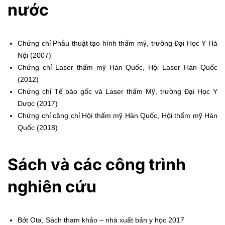
nước
Chứng chỉ Phẫu thuật tạo hình thẩm mỹ, trường Đại Học Y Hà
Nội (2007)
Chứng chỉ Laser thẩm mỹ Hàn Quốc, Hội Laser Hàn Quốc
(2012)
Chứng chỉ Tế bào gốc và Laser thẩm Mỹ, trường Đại Học Y
Dược (2017)
Chứng chỉ căng chỉ Hội thẩm mỹ Hàn Quốc, Hội thẩm mỹ Hàn
Quốc (2018)
Sách và các công trình
nghiên cứu
Bớt Ota, Sách tham khảo – nhà xuất bản y học 2017