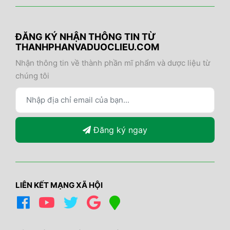
ĐĂNG KÝ NHẬN THÔNG TIN TỪ
THANHPHANVADUOCLIEU.COM
Nhận thông tin về thành phần mĩ phẩm và dược liệu từ
chúng tôi
Đăng ký ngay
LIÊN KẾT MẠNG XÃ HỘI