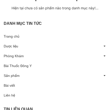
Hiện tại chưa có sản phẩm nào trong danh mục này!...
DANH MỤC TIN TỨC
Trang chủ
Dược liệu
Phòng Khám
Bài Thuốc Đông Y
Sản phẩm
Bài viết
Liên hệ
TIN LIÊN QUAN