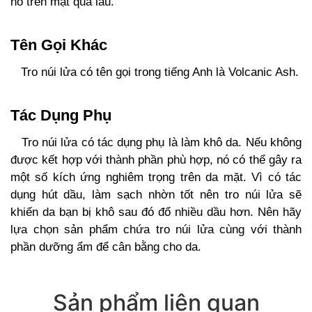
nó trên mặt quá lâu.
Tên Gọi Khác
Tro núi lửa có tên gọi trong tiếng Anh là Volcanic Ash.
Tác Dụng Phụ
Tro núi lửa có tác dụng phụ là làm khô da. Nếu không
được kết hợp với thành phần phù hợp, nó có thể gây ra
một số kích ứng nghiêm trọng trên da mặt. Vì có tác
dụng hút dầu, làm sạch nhờn tốt nên tro núi lửa sẽ
khiến da bạn bị khô sau đó đổ nhiều dầu hơn. Nên hãy
lựa chọn sản phẩm chứa tro núi lửa cùng với thành
phần dưỡng ẩm để cân bằng cho da.
Sản phẩm liên quan