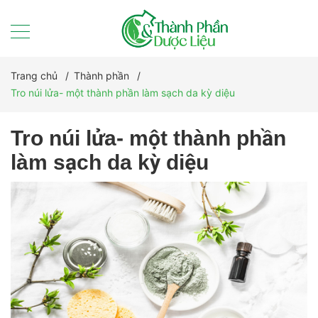
Trang chủ
/
Thành phần
/
Tro núi lửa- một thành phần làm sạch da kỳ diệu
Tro núi lửa- một thành phần
làm sạch da kỳ diệu