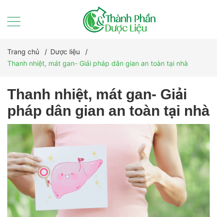
Trang chủ
/
Dược liệu
/
Thanh nhiệt, mát gan- Giải pháp dân gian an toàn tại nhà
Thanh nhiệt, mát gan- Giải
pháp dân gian an toàn tại nhà