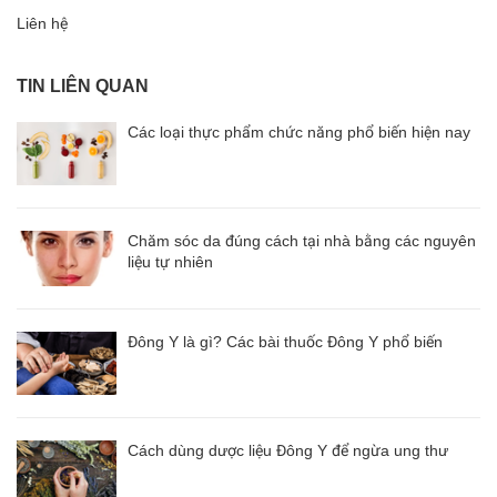
Liên hệ
TIN LIÊN QUAN
Các loại thực phẩm chức năng phổ biến hiện nay
Chăm sóc da đúng cách tại nhà bằng các nguyên
liệu tự nhiên
Đông Y là gì? Các bài thuốc Đông Y phổ biến
Cách dùng dược liệu Đông Y để ngừa ung thư