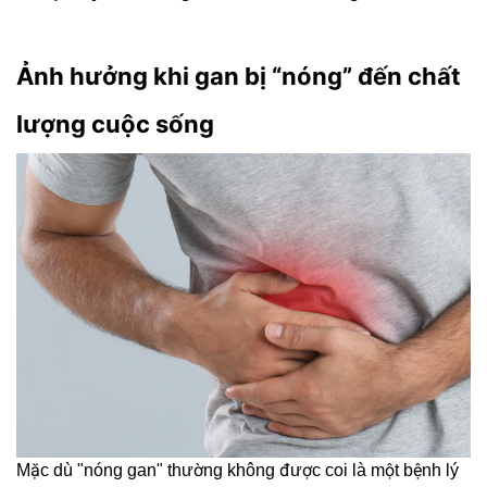
Ảnh hưởng khi gan bị “nóng” đến chất
lượng cuộc sống
Mặc dù "nóng gan" thường không được coi là một bệnh lý