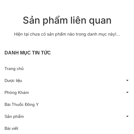
Sản phẩm liên quan
Hiện tại chưa có sản phẩm nào trong danh mục này!...
DANH MỤC TIN TỨC
Trang chủ
Dược liệu
Phòng Khám
Bài Thuốc Đông Y
Sản phẩm
Bài viết