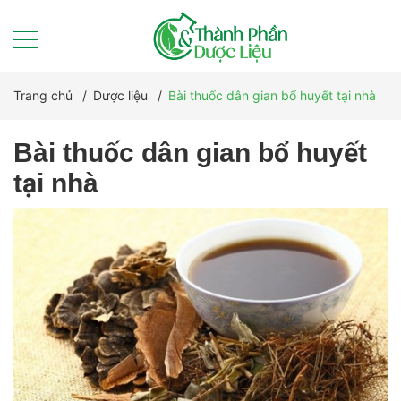
Trang chủ
/
Dược liệu
/
Bài thuốc dân gian bổ huyết tại nhà
Bài thuốc dân gian bổ huyết
tại nhà