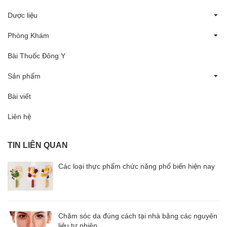
Dược liệu
Phòng Khám
Bài Thuốc Đông Y
Sản phẩm
Bài viết
Liên hệ
TIN LIÊN QUAN
Các loại thực phẩm chức năng phổ biến hiện nay
Chăm sóc da đúng cách tại nhà bằng các nguyên
liệu tự nhiên