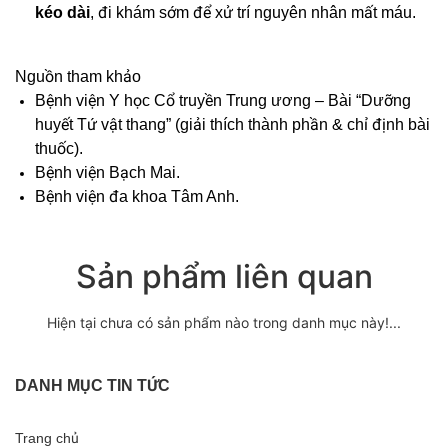
kéo dài
, đi khám sớm để xử trí nguyên nhân mất máu.
Nguồn tham khảo
Bệnh viện Y học Cổ truyền Trung ương – Bài “Dưỡng
huyết Tứ vật thang” (giải thích thành phần & chỉ định bài
thuốc).
Bệnh viện Bạch Mai.
Bệnh viện đa khoa Tâm Anh.
Sản phẩm liên quan
Hiện tại chưa có sản phẩm nào trong danh mục này!...
DANH MỤC TIN TỨC
Trang chủ