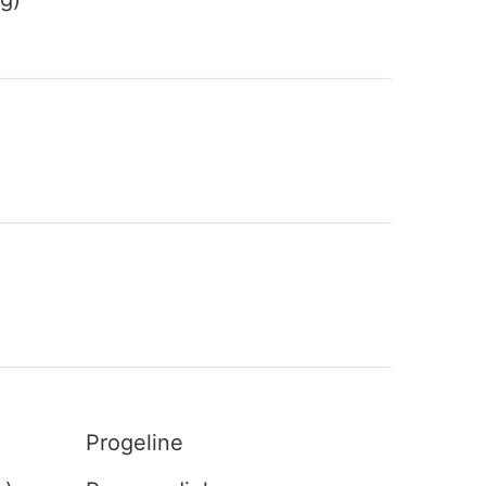
Progeline