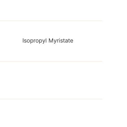
Isopropyl Myristate